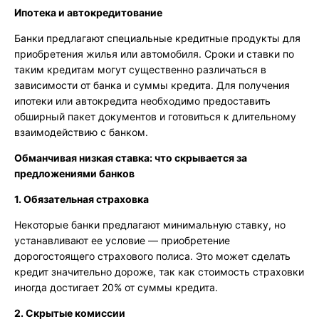
Ипотека и автокредитование
Банки предлагают специальные кредитные продукты для
приобретения жилья или автомобиля. Сроки и ставки по
таким кредитам могут существенно различаться в
зависимости от банка и суммы кредита. Для получения
ипотеки или автокредита необходимо предоставить
обширный пакет документов и готовиться к длительному
взаимодействию с банком.
Обманчивая низкая ставка: что скрывается за
предложениями банков
1. Обязательная страховка
Некоторые банки предлагают минимальную ставку, но
устанавливают ее условие — приобретение
дорогостоящего страхового полиса. Это может сделать
кредит значительно дороже, так как стоимость страховки
иногда достигает 20% от суммы кредита.
2. Скрытые комиссии