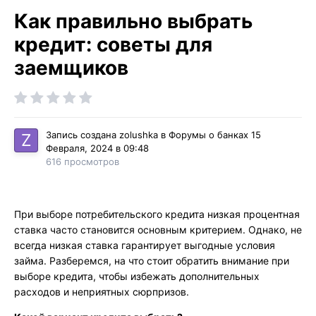
Как правильно выбрать
кредит: советы для
заемщиков
Запись создана
zolushka
в
Форумы о банках
15
Февраля, 2024 в 09:48
616 просмотров
При выборе потребительского кредита низкая процентная
ставка часто становится основным критерием. Однако, не
всегда низкая ставка гарантирует выгодные условия
займа. Разберемся, на что стоит обратить внимание при
выборе кредита, чтобы избежать дополнительных
расходов и неприятных сюрпризов.