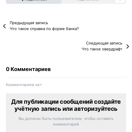
Предыдущая запись
Что такое справка по форме банка?
Следующая запись
Что такое овердрафт
0 Комментариев
Комментариев нет
Для публикации сообщений создайте
учётную запись или авторизуйтесь
Вы должны быть пользователем, чтобы оставить
комментарий