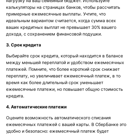
нагрузку на ваш семейный бюджет. Используйте
калькуляторы на страницах банков, чтобы рассчитать
примерные ежемесячные выплаты. Учтите, что
идеальным вариантом считается, когда сумма всех
ваших кредитных выплат не превышает 30% вашего
дохода, с сохранением финансовой подушки.
3. Срок кредита
Выбирайте срок кредита, который находится в балансе
между меньшей переплатой и удобством ежемесячных
платежей. Помните, что более короткий срок снижает
переплату, но увеличивает ежемесячный платеж, в то
время как более длительный срок уменьшает
ежемесячные платежи, но повышает общую стоимость
кредита.
4. Автоматические платежи
Оцените возможность автоматического списания
ежемесячных платежей с вашей карты. В СберБанке это
удобно и безопасно: ежемесячный платеж будет