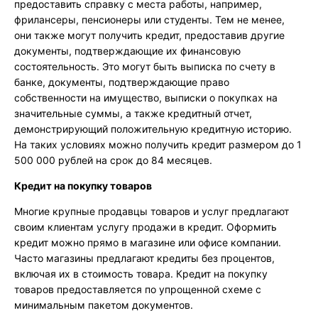
предоставить справку с места работы, например,
фрилансеры, пенсионеры или студенты. Тем не менее,
они также могут получить кредит, предоставив другие
документы, подтверждающие их финансовую
состоятельность. Это могут быть выписка по счету в
банке, документы, подтверждающие право
собственности на имущество, выписки о покупках на
значительные суммы, а также кредитный отчет,
демонстрирующий положительную кредитную историю.
На таких условиях можно получить кредит размером до 1
500 000 рублей на срок до 84 месяцев.
Кредит на покупку товаров
Многие крупные продавцы товаров и услуг предлагают
своим клиентам услугу продажи в кредит. Оформить
кредит можно прямо в магазине или офисе компании.
Часто магазины предлагают кредиты без процентов,
включая их в стоимость товара. Кредит на покупку
товаров предоставляется по упрощенной схеме с
минимальным пакетом документов.