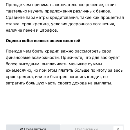
Прежде чем принимать окончательное решение, стоит
тщательно изучить предложения различных банков.
Сравните параметры кредитования, такие как процентная
ставка, срок кредита, условия досрочного погашения,
наличие пеней и штрафов.
Оценка собственных возможностей
Прежде чем брать кредит, важно рассмотреть свои
финансовые возможности. Прикиньте, что для вас будет
более выгодным: выплачивать меньшие суммы
ежемесячно, но при этом платить больше по итогу за весь
срок кредита, или же быстрее погасить кредит, но
затратить большую часть своего дохода на выплаты.
Поделиться
Подписчики
0