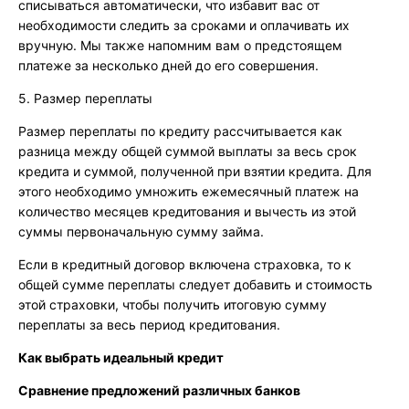
списываться автоматически, что избавит вас от
необходимости следить за сроками и оплачивать их
вручную. Мы также напомним вам о предстоящем
платеже за несколько дней до его совершения.
5. Размер переплаты
Размер переплаты по кредиту рассчитывается как
разница между общей суммой выплаты за весь срок
кредита и суммой, полученной при взятии кредита. Для
этого необходимо умножить ежемесячный платеж на
количество месяцев кредитования и вычесть из этой
суммы первоначальную сумму займа.
Если в кредитный договор включена страховка, то к
общей сумме переплаты следует добавить и стоимость
этой страховки, чтобы получить итоговую сумму
переплаты за весь период кредитования.
Как выбрать идеальный кредит
Сравнение предложений различных банков