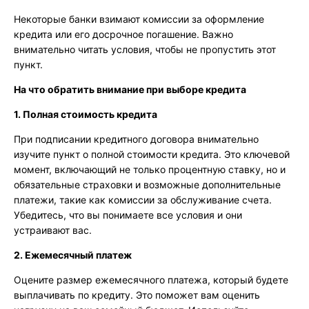
Некоторые банки взимают комиссии за оформление
кредита или его досрочное погашение. Важно
внимательно читать условия, чтобы не пропустить этот
пункт.
На что обратить внимание при выборе кредита
1. Полная стоимость кредита
При подписании кредитного договора внимательно
изучите пункт о полной стоимости кредита. Это ключевой
момент, включающий не только процентную ставку, но и
обязательные страховки и возможные дополнительные
платежи, такие как комиссии за обслуживание счета.
Убедитесь, что вы понимаете все условия и они
устраивают вас.
2. Ежемесячный платеж
Оцените размер ежемесячного платежа, который будете
выплачивать по кредиту. Это поможет вам оценить