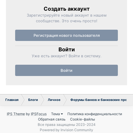
Создать аккаунт
Зарегистрируйте новый аккаунт в нашем
сообществе. Это очень просто!
Регистрация нового пользователя
Войти
Уже есть аккаунт? Войти в систему.
Войти
Главная
Блоги
Личное
Форумы банков и банковские проду
IPS Theme
by
IPSFocus
Тема
Политика конфиденциальности
Обратная связь
Cookie-файлы
Все права защищены 2023-2024
Powered by Invision Community