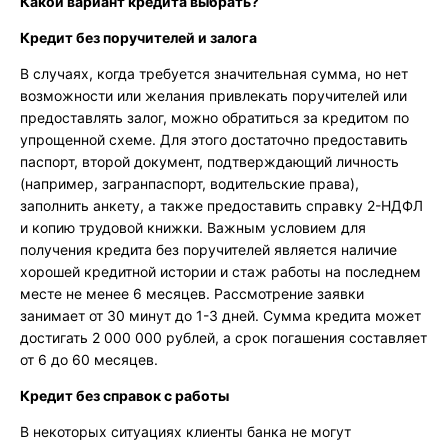
Какой вариант кредита выбрать?
Кредит без поручителей и залога
В случаях, когда требуется значительная сумма, но нет
возможности или желания привлекать поручителей или
предоставлять залог, можно обратиться за кредитом по
упрощенной схеме. Для этого достаточно предоставить
паспорт, второй документ, подтверждающий личность
(например, загранпаспорт, водительские права),
заполнить анкету, а также предоставить справку 2-НДФЛ
и копию трудовой книжки. Важным условием для
получения кредита без поручителей является наличие
хорошей кредитной истории и стаж работы на последнем
месте не менее 6 месяцев. Рассмотрение заявки
занимает от 30 минут до 1-3 дней. Сумма кредита может
достигать 2 000 000 рублей, а срок погашения составляет
от 6 до 60 месяцев.
Кредит без справок с работы
В некоторых ситуациях клиенты банка не могут