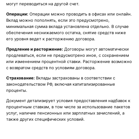
могут переводиться на другой счет.
Операции:
Операции можно проводить в офисах или онлайн.
Вклад можно пополнять, если это предусмотрено,
минимальная сумма вклада установлена отдельно. В случае
обеспечения неснижаемого остатка, снятие средств ниже
его уровня ведет к расторжению договора.
Продление и расторжение:
Договоры могут автоматически
продлеваться, если не предусмотрено иное, с сохранением
или изменением процентной ставки. Расторжение возможно
с возвратом средств по условиям договора.
Страхование:
Вклады застрахованы в соответствии с
законодательством РФ, включая капитализированные
проценты.
Документ детализирует условия предоставления надбавок к
процентным ставкам, в том числе за использование пакетов
услуг, наличие пенсионных или зарплатных зачислений, а
также других специфических условий.