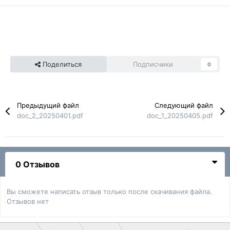
Поделиться
Подписчики
0
Предыдущий файл
Следующий файл
doc_2_20250401.pdf
doc_1_20250405.pdf
0 Отзывов
Вы сможете написать отзыв только после скачивания файла.
Отзывов нет