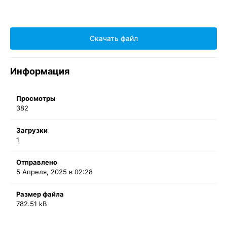
Скачать файл
Информация
Просмотры
382
Загрузки
1
Отправлено
5 Апреля, 2025 в 02:28
Размер файла
782.51 kB