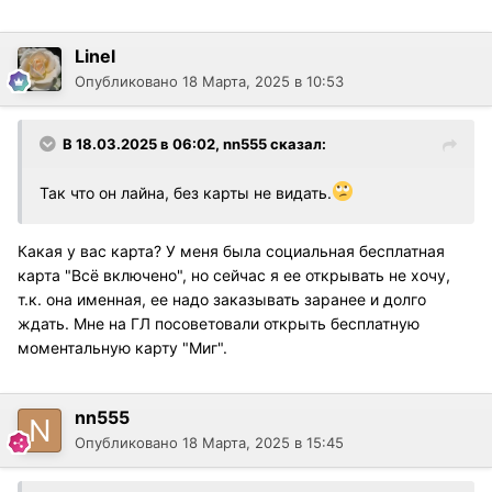
Linel
Опубликовано
18 Марта, 2025 в 10:53
В 18.03.2025 в 06:02,
nn555
сказал:
Так что он лайна, без карты не видать.
Какая у вас карта? У меня была социальная бесплатная
карта "Всё включено", но сейчас я ее открывать не хочу,
т.к. она именная, ее надо заказывать заранее и долго
ждать. Мне на ГЛ посоветовали открыть бесплатную
моментальную карту "Миг".
nn555
Опубликовано
18 Марта, 2025 в 15:45