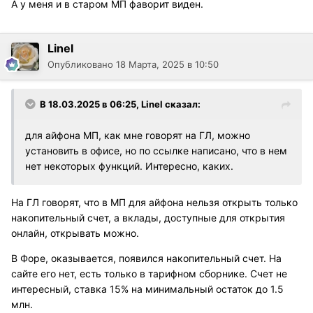
А у меня и в старом МП фаворит виден.
Linel
Опубликовано
18 Марта, 2025 в 10:50
В 18.03.2025 в 06:25,
Linel
сказал:
для айфона МП, как мне говорят на ГЛ, можно
установить в офисе, но по ссылке написано, что в нем
нет некоторых функций. Интересно, каких.
На ГЛ говорят, что в МП для айфона нельзя открыть только
накопительный счет, а вклады, доступные для открытия
онлайн, открывать можно.
В Форе, оказывается, появился накопительный счет. На
сайте его нет, есть только в тарифном сборнике. Счет не
интересный, ставка 15% на минимальный остаток до 1.5
млн.