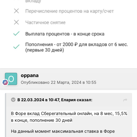
oppana
Опубликовано
22 Марта, 2024 в 10:55
В 22.03.2024 в 10:47,
Елария
сказал:
В Форе вклад Сберегательный онлайн, на 8 мес, 15,5%
в конце, пополнение 30 дней
На данный момент максимальная ставка в Форе