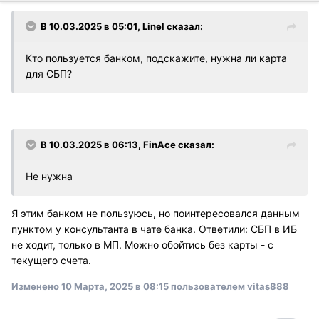
В 10.03.2025 в 05:01,
Linel
сказал:
Кто пользуется банком, подскажите, нужна ли карта
для СБП?
В 10.03.2025 в 06:13,
FinAce
сказал:
Не нужна
Я этим банком не пользуюсь, но поинтересовался данным
пунктом у консультанта в чате банка. Ответили: СБП в ИБ
не ходит, только в МП. Можно обойтись без карты - с
текущего счета.
Изменено
10 Марта, 2025 в 08:15
пользователем vitas888