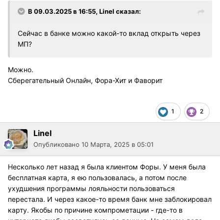
В 09.03.2025 в 16:55,
Linel
сказал:
Сейчас в банке можно какой-то вклад открыть через
МП?
Можно.
Сберегательный Онлайн, Фора-Хит и Фаворит
1
2
Linel
Опубликовано
10 Марта, 2025 в 05:01
Несколько лет назад я была клиентом Форы. У меня была
бесплатная карта, я ею пользовалась, а потом после
ухудшения программы лояльности пользоваться
перестала. И через какое-то время банк мне заблокировал
карту. Якобы по причине компрометации - где-то в