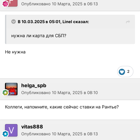
Опубликовано
10 Марта, 2025 в 06:13
В 10.03.2025 в 05:01,
Linel
сказал:
нужна ли карта для СБП?
Не нужна
2
helga_spb
Опубликовано
10 Марта, 2025 в 08:10
Коллеги, напомните, какие сейчас ставки на Рантье?
vitas888
Опубликовано
10 Марта, 2025 в 08:13