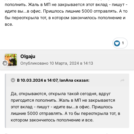
пополнить. Жаль в МП не закрывается этот вклад - пишут -
идите вы...в офис. Пришлось лишние 5000 отправлять. А то
бы переоткрыла тот, в котором закончилось пополнение и
все.
1
Olgaju
Опубликовано
10 Марта, 2024 в 14:13
В 10.03.2024 в 14:07,
IanAna
сказал:
Да, открываются, открыла такой сегодня, вдруг
пригодится пополнить. Жаль в МП не закрывается
этот вклад - пишут - идите вы...в офис. Пришлось
лишние 5000 отправлять. А то бы переоткрыла тот, в
котором закончилось пополнение и все.