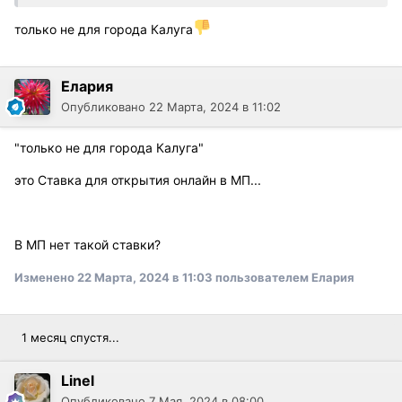
только не для города Калуга
Елария
Опубликовано
22 Марта, 2024 в 11:02
"только не для города
Калуга"
это Ставка для открытия онлайн в МП...
В МП нет такой ставки?
Изменено
22 Марта, 2024 в 11:03
пользователем Елария
1 месяц спустя...
Linel
Опубликовано
7 Мая, 2024 в 08:00