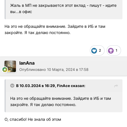
Жаль в МП не закрывается этот вклад - пишут - идите
вы...в офис
На это не обращайте внимание. Зайдите в ИБ и там
закройте. Я так делаю постоянно.
2
1
IanAna
Опубликовано
10 Марта, 2024 в 17:58
В 10.03.2024 в 16:29,
FinAce
сказал:
На это не обращайте внимание. Зайдите в ИБ и там
закройте. Я так делаю постоянно.
О, спасибо! Не знала об этом