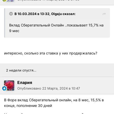
В 10.03.2024 в 13:32,
Olgaju
сказал:
Вклад Сберегательный Онлайн ..показывает 15,7% на
9 мес
интересно, сколько эта ставка у них продержалась?
2 недели спустя...
Елария
Опубликовано
22 Марта, 2024 в 10:47
В Форе вклад Сберегательный онлайн, на 8 мес, 15,5% в
конце, пополнение 30 дней