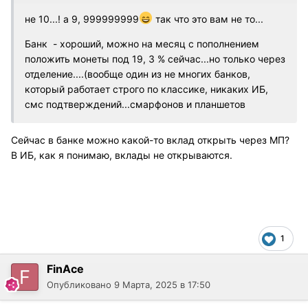
не 10...! а 9, 999999999
так что это вам не то...
Банк - хороший, можно на месяц с пополнением
положить монеты под 19, 3 % сейчас...но только через
отделение....(вообще один из не многих банков,
который работает строго по классике, никаких ИБ,
смс подтверждений...смарфонов и планшетов
Сейчас в банке можно какой-то вклад открыть через МП?
В ИБ, как я понимаю, вклады не открываются.
1
FinAce
Опубликовано
9 Марта, 2025 в 17:50