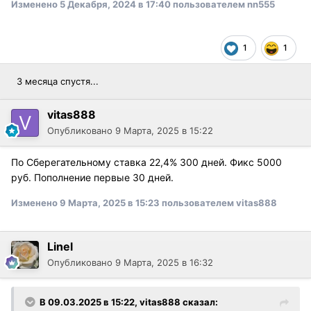
Изменено
5 Декабря, 2024 в 17:40
пользователем nn555
1
1
3 месяца спустя...
vitas888
Опубликовано
9 Марта, 2025 в 15:22
По Сберегательному ставка 22,4% 300 дней. Фикс 5000
руб. Пополнение первые 30 дней.
Изменено
9 Марта, 2025 в 15:23
пользователем vitas888
Linel
Опубликовано
9 Марта, 2025 в 16:32
В 09.03.2025 в 15:22,
vitas888
сказал: