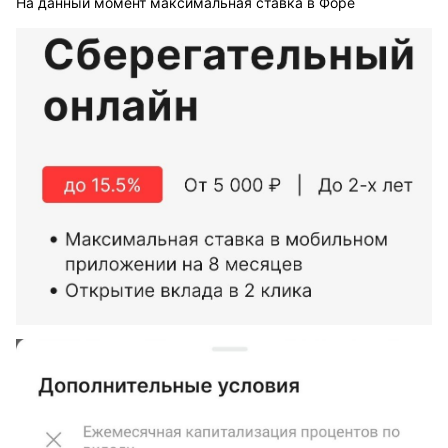
На данный момент максимальная ставка в Форе