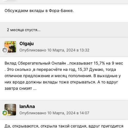
Обсуждаем вклады в Фора-Банке.
2 месяца спустя...
Olgaju
Опубликовано
10 Марта, 2024 в 13:32
Вклад Сберегательный Онлайн ..показывает 15,7% на 9 мес
. Это сколько ,в перерасчёте на год, 15,3? Думаю, тогда
отличное предложение и месяц пополнения. В выходные у
них вроде должны вклады тоже открываться. А то вдруг
завтра снизят ...
IanAna
Опубликовано
10 Марта, 2024 в 14:07
Да, открываются, открыла такой сегодня, вдруг пригодится