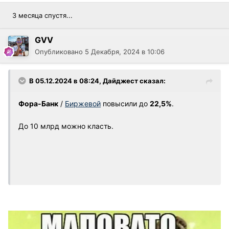
3 месяца спустя...
GVV
Опубликовано
5 Декабря, 2024 в 10:06
В 05.12.2024 в 08:24,
Дайджест
сказал:
Фора-Банк
/
Биржевой
повысили до
22,5%
.
До 10 млрд можно класть.