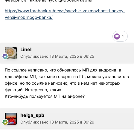
https://www.forabank.ru/news/svezhie-vozmozhnosti-novoy-
versii-mobilnogo-banka/
1
Linel
Опубликовано
18 Марта, 2025 в 06:25
По ссылке написано, что обновилось МП для андроид, а
для айфона МП, как мне говорят на ГЛ, можно установить в
офисе, но по ссылке написано, что в нем нет некоторых
функций. Интересно, каких.
Кто-нибудь пользуется МП на айфоне?
helga_spb
Опубликовано
18 Марта, 2025 в 09:29