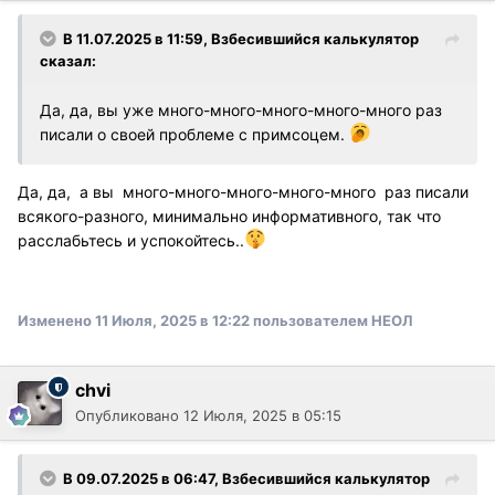
В 11.07.2025 в 11:59,
Взбесившийся калькулятор
сказал:
Да, да, вы уже много-много-много-много-много раз
писали о своей проблеме с примсоцем.
Да, да, а вы много-много-много-много-много раз писали
всякого-разного, минимально информативного, так что
расслабьтесь и успокойтесь..
Изменено
11 Июля, 2025 в 12:22
пользователем НЕОЛ
chvi
Опубликовано
12 Июля, 2025 в 05:15
В 09.07.2025 в 06:47,
Взбесившийся калькулятор