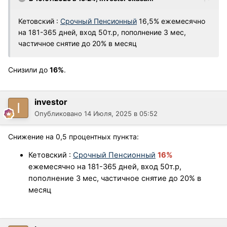
Кетовский
:
Срочный Пенсионный
16,5% ежемесячно
на 181-365 дней, вход 50т.р, пополнение 3 мес,
частичное снятие до 20% в месяц
Снизили до
16%
.
investor
Опубликовано
14 Июля, 2025 в 05:52
Снижение на 0,5 процентных пункта:
Кетовский
:
Срочный Пенсионный
16%
ежемесячно на 181-365 дней, вход 50т.р,
пополнение 3 мес, частичное снятие до 20% в
месяц