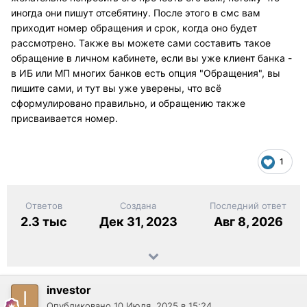
иногда они пишут отсебятину. После этого в смс вам
приходит номер обращения и срок, когда оно будет
рассмотрено. Также вы можете сами составить такое
обращение в личном кабинете, если вы уже клиент банка -
в ИБ или МП многих банков есть опция "Обращения", вы
пишите сами, и тут вы уже уверены, что всё
сформулировано правильно, и обращению также
присваивается номер.
1
Ответов
Создана
Последний ответ
2.3 тыс
Дек 31, 2023
Авг 8, 2026
investor
Опубликовано
10 Июля, 2025 в 15:24