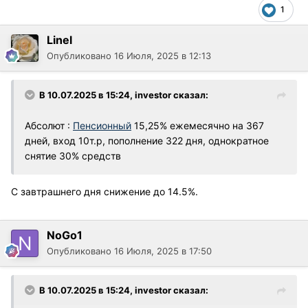
1
Linel
Опубликовано
16 Июля, 2025 в 12:13
В 10.07.2025 в 15:24,
investor
сказал:
Абсолют
:
Пенсионный
15,25% ежемесячно на 367
дней, вход 10т.р, пополнение 322 дня, однократное
снятие 30% средств
С завтрашнего дня снижение до 14.5%.
NoGo1
Опубликовано
16 Июля, 2025 в 17:50
В 10.07.2025 в 15:24,
investor
сказал: