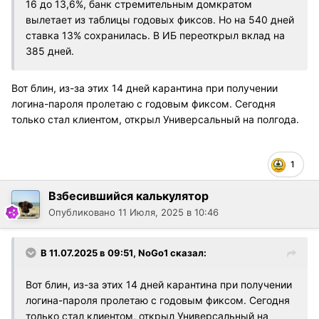
16 до 13,6%, банк стремительным домкратом
вылетает из таблицы годовых фиксов. Но на 540 дней
ставка 13% сохранилась. В ИБ переоткрыл вклад на
385 дней.
Вот блин, из-за этих 14 дней карантина при получении
логина-пароля пролетаю с годовым фиксом. Сегодня
только стал клиентом, открыл Универсальный на полгода.
1
Взбесившийся калькулятор
Опубликовано
11 Июля, 2025 в 10:46
В 11.07.2025 в 09:51,
NoGo1
сказал:
Вот блин, из-за этих 14 дней карантина при получении
логина-пароля пролетаю с годовым фиксом. Сегодня
только стал клиентом, открыл Универсальный на