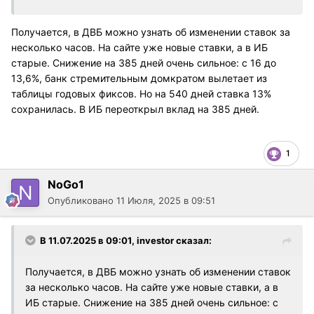
Получается, в ДВБ можно узнать об изменении ставок за
несколько часов. На сайте уже новые ставки, а в ИБ
старые. Снижение на 385 дней очень сильное: с 16 до
13,6%, банк стремительным домкратом вылетает из
таблицы годовых фиксов. Но на 540 дней ставка 13%
сохранилась. В ИБ переоткрыл вклад на 385 дней.
1
NoGo1
Опубликовано
11 Июля, 2025 в 09:51
В 11.07.2025 в 09:01,
investor
сказал:
Получается, в ДВБ можно узнать об изменении ставок
за несколько часов. На сайте уже новые ставки, а в
ИБ старые. Снижение на 385 дней очень сильное: с