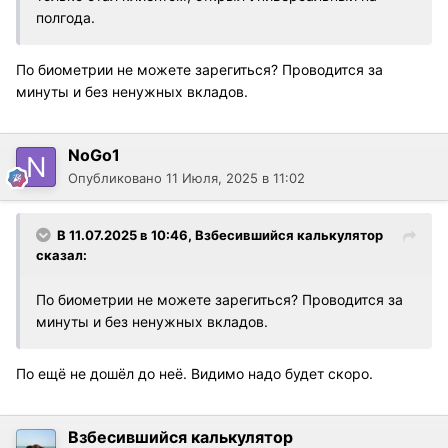
полгода.
По биометрии не можете зарегиться? Проводится за
минуты и без ненужных вкладов.
NoGo1
Опубликовано
11 Июля, 2025 в 11:02
В 11.07.2025 в 10:46,
Взбесившийся калькулятор
сказал:
По биометрии не можете зарегиться? Проводится за
минуты и без ненужных вкладов.
По ещё не дошёл до неё. Видимо надо будет скоро.
Взбесившийся калькулятор