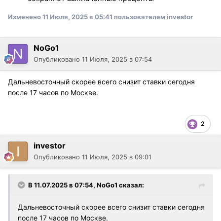
Изменено
11 Июля, 2025 в 05:41
пользователем investor
NoGo1
Опубликовано
11 Июля, 2025 в 07:54
Дальневосточный скорее всего снизит ставки сегодня
после 17 часов по Москве.
2
investor
Опубликовано
11 Июля, 2025 в 09:01
В 11.07.2025 в 07:54,
NoGo1
сказал:
Дальневосточный скорее всего снизит ставки сегодня
после 17 часов по Москве.