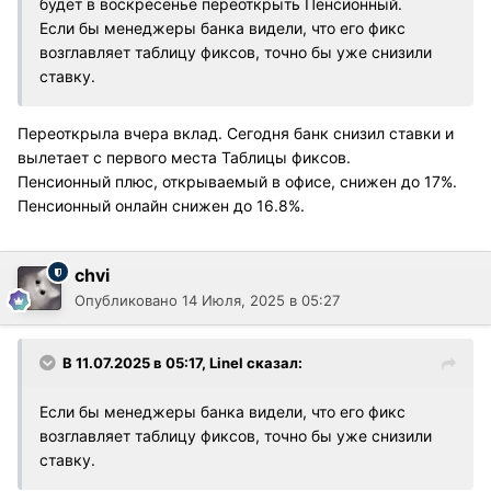
будет в воскресенье переоткрыть Пенсионный.
Если бы менеджеры банка видели, что его фикс
возглавляет таблицу фиксов, точно бы уже снизили
ставку.
Переоткрыла вчера вклад. Сегодня банк снизил ставки и
вылетает с первого места Таблицы фиксов.
Пенсионный плюс, открываемый в офисе, снижен до 17%.
Пенсионный онлайн снижен до 16.8%.
chvi
Опубликовано
14 Июля, 2025 в 05:27
В 11.07.2025 в 05:17,
Linel
сказал:
Если бы менеджеры банка видели, что его фикс
возглавляет таблицу фиксов, точно бы уже снизили
ставку.