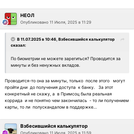
НЕОЛ
Опубликовано
11 Июля, 2025 в 11:29
В 11.07.2025 в 10:46,
Взбесившийся калькулятор
сказал:
По биометрии не можете зарегиться? Проводится за
минуты и без ненужных вкладов.
Проводится-то она за минуты, только после этого могут
пройти дни до получения доступа к банку. За этот
конкретный не скажу, а в Примсоц была реальная
коррида и не понятно чем закончилась - то ли получением
карты, то ли полускандалом в поддержке...
Взбесившийся калькулятор
Опубликовано
11 Июля, 2025 в 11:59