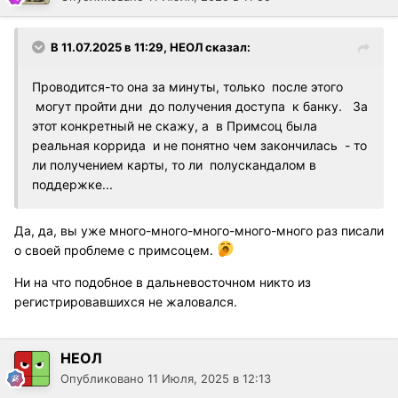
В 11.07.2025 в 11:29,
НЕОЛ
сказал:
Проводится-то она за минуты, только после этого
могут пройти дни до получения доступа к банку. За
этот конкретный не скажу, а в Примсоц была
реальная коррида и не понятно чем закончилась - то
ли получением карты, то ли полускандалом в
поддержке...
Да, да, вы уже много-много-много-много-много раз писали
о своей проблеме с примсоцем.
Ни на что подобное в дальневосточном никто из
регистрировавшихся не жаловался.
НЕОЛ
Опубликовано
11 Июля, 2025 в 12:13