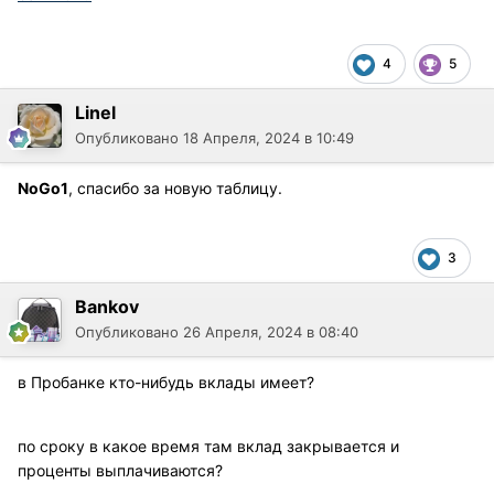
4
5
Linel
Опубликовано
18 Апреля, 2024 в 10:49
NoGo1
, спасибо за новую таблицу.
3
Bankov
Опубликовано
26 Апреля, 2024 в 08:40
в Пробанке кто-нибудь вклады имеет?
по сроку в какое время там вклад закрывается и
проценты выплачиваются?