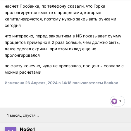
насчет Пробанка, по телефону сказали, что Горка
пролонгируется вместе с процентами, которые
капитализируются, поэтому нужно закрывать ручками
сегодня
что интересно, перед закрытием в ИБ показывает сумму
процентов примерно в 2 раза больше, чем должно быть,
даже сделал скрины, при этом вклад еще не
пролонгировался
по факту конечно, чуда не произошло, проценты совпали с
моими расчетами
Изменено
26 Апреля, 2024 в 14:18
пользователем Bankov
1
1 месяц спустя...
NoGo1