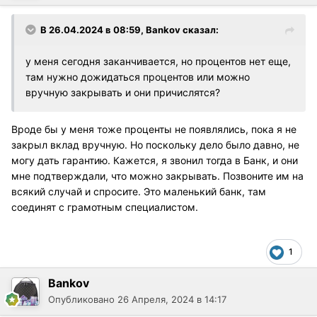
В 26.04.2024 в 08:59,
Bankov
сказал:
у меня сегодня заканчивается, но процентов нет еще,
там нужно дожидаться процентов или можно
вручную закрывать и они причислятся?
Вроде бы у меня тоже проценты не появлялись, пока я не
закрыл вклад вручную. Но поскольку дело было давно, не
могу дать гарантию. Кажется, я звонил тогда в Банк, и они
мне подтверждали, что можно закрывать. Позвоните им на
всякий случай и спросите. Это маленький банк, там
соединят с грамотным специалистом.
1
Bankov
Опубликовано
26 Апреля, 2024 в 14:17