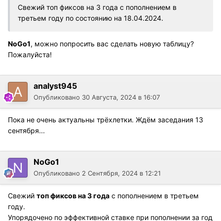
Свежий топ фиксов на 3 года с пополнением в
третьем году по состоянию на 18.04.2024.
NoGo1
, можно попросить вас сделать новую таблицу?
Пожалуйста!
analyst945
Опубликовано
30 Августа, 2024 в 16:07
Пока не очень актуальны трёхлетки. Ждём заседания 13
сентября...
NoGo1
Опубликовано
2 Сентября, 2024 в 12:21
Свежий
топ фиксов на 3 года
с пополнением в третьем
году.
Упорядочено по эффективной ставке при пополнении за год