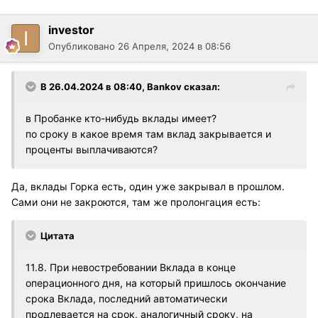
investor
Опубликовано
26 Апреля, 2024 в 08:56
В 26.04.2024 в 08:40,
Bankov
сказал:
в Пробанке кто-нибудь вклады имеет?
по сроку в какое время там вклад закрывается и
проценты выплачиваются?
Да, вклады Горка есть, один уже закрывал в прошлом.
Сами они не закроются, там же пролонгация есть:
Цитата
11.8. При невостребовании Вклада в конце
операционного дня, на который пришлось окончание
срока Вклада, последний автоматически
продлевается на срок, аналогичный сроку, на