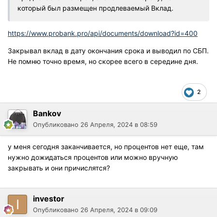
который был размещен продлеваемый Вклад.
https://www.probank.pro/api/documents/download?id=400
Закрывал вклад в дату окончания срока и выводил по СБП.
Не помню точно время, но скорее всего в середине дня.
2
Bankov
Опубликовано
26 Апреля, 2024 в 08:59
у меня сегодня заканчивается, но процентов нет еще, там
нужно дожидаться процентов или можно вручную
закрывать и они причислятся?
investor
Опубликовано
26 Апреля, 2024 в 09:09