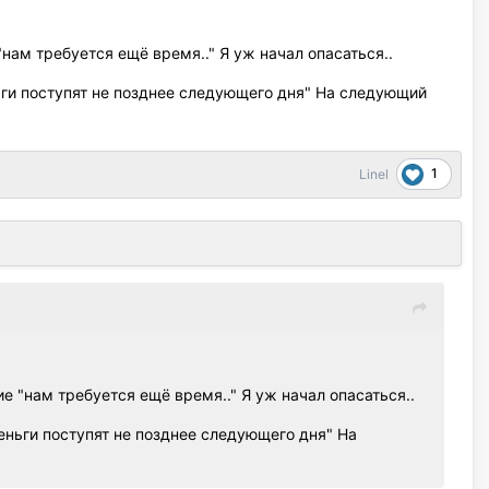
нам требуется ещё время.." Я уж начал опасаться..
ги поступят не позднее следующего дня" На следующий
1
Linel
е "нам требуется ещё время.." Я уж начал опасаться..
ньги поступят не позднее следующего дня" На