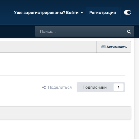
Уже зарегистрированы? Войти
Регистрация
Активность
Поделиться
Подписчики
1