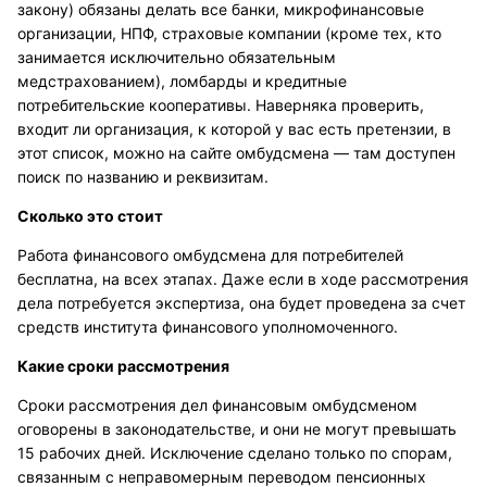
закону) обязаны делать все банки, микрофинансовые
организации, НПФ, страховые компании (кроме тех, кто
занимается исключительно обязательным
медстрахованием), ломбарды и кредитные
потребительские кооперативы. Наверняка проверить,
входит ли организация, к которой у вас есть претензии, в
этот список, можно на сайте омбудсмена — там доступен
поиск по названию и реквизитам.
Сколько это стоит
Работа финансового омбудсмена для потребителей
бесплатна, на всех этапах. Даже если в ходе рассмотрения
дела потребуется экспертиза, она будет проведена за счет
средств института финансового уполномоченного.
Какие сроки рассмотрения
Сроки рассмотрения дел финансовым омбудсменом
оговорены в законодательстве, и они не могут превышать
15 рабочих дней. Исключение сделано только по спорам,
связанным с неправомерным переводом пенсионных