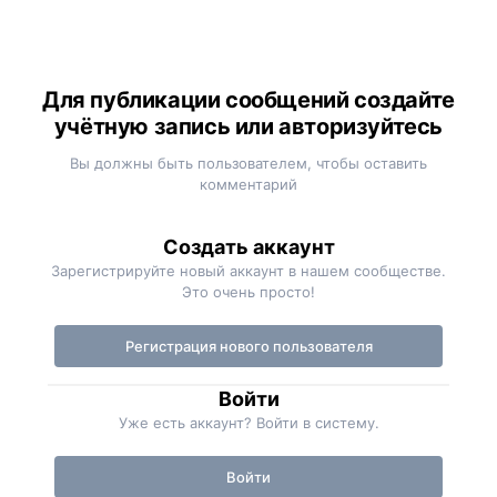
Для публикации сообщений создайте
учётную запись или авторизуйтесь
Вы должны быть пользователем, чтобы оставить
комментарий
Создать аккаунт
Зарегистрируйте новый аккаунт в нашем сообществе.
Это очень просто!
Регистрация нового пользователя
Войти
Уже есть аккаунт? Войти в систему.
Войти