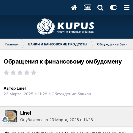
Главная
БАНКИ И БАНКОВСКИЕ ПРОДУКТЫ
Обсуждение банков
Обращения к финансовому омбудсмену
Автор
Linel
23 Марта, 2025 в 11:28
в
Обсуждение банков
Linel
Опубликовано
23 Марта, 2025 в 11:28