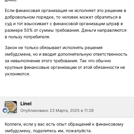
Если финансовая организация не исполняет это решение в
добровольном порядке, то человек может обратиться в
суд и тот взыскивает с финансовой организации штраф в
размере 50% от суммы требования. Деньги направляются
в пользу потребителя.
Закон не только обязывает исполнять решения
омбудсмена, но и вводит дополнительную ответственность
за невыполнение этого требования. Так что обычно
крупные финансовые организации от этой обязанности не
уклоняются.
Linel
Опубликовано
23 Марта, 2025 в 11:28
Коллеги, если у вас есть опыт обращений к финансовому
омбудсмену, поделитесь им, пожалуйста.