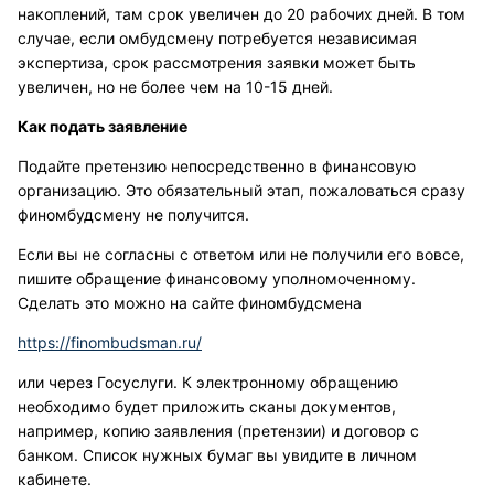
накоплений, там срок увеличен до 20 рабочих дней. В том
случае, если омбудсмену потребуется независимая
экспертиза, срок рассмотрения заявки может быть
увеличен, но не более чем на 10-15 дней.
Как подать заявление
Подайте претензию непосредственно в финансовую
организацию. Это обязательный этап, пожаловаться сразу
финомбудсмену не получится.
Если вы не согласны с ответом или не получили его вовсе,
пишите обращение финансовому уполномоченному.
Сделать это можно на сайте финомбудсмена
https://finombudsman.ru/
или через Госуслуги. К электронному обращению
необходимо будет приложить сканы документов,
например, копию заявления (претензии) и договор с
банком. Список нужных бумаг вы увидите в личном
кабинете.