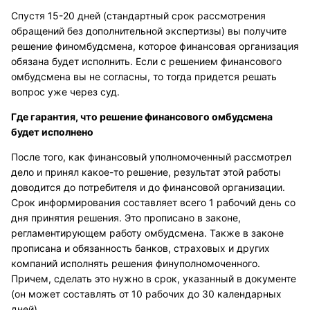
Спустя 15-20 дней (стандартный срок рассмотрения
обращений без дополнительной экспертизы) вы получите
решение финомбудсмена, которое финансовая организация
обязана будет исполнить. Если с решением финансового
омбудсмена вы не согласны, то тогда придется решать
вопрос уже через суд.
Где гарантия, что решение финансового омбудсмена
будет исполнено
После того, как финансовый уполномоченный рассмотрел
дело и принял какое-то решение, результат этой работы
доводится до потребителя и до финансовой организации.
Срок информирования составляет всего 1 рабочий день со
дня принятия решения. Это прописано в законе,
регламентирующем работу омбудсмена. Также в законе
прописана и обязанность банков, страховых и других
компаний исполнять решения финуполномоченного.
Причем, сделать это нужно в срок, указанный в документе
(он может составлять от 10 рабочих до 30 календарных
дней).