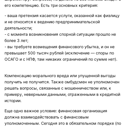
его компетенцию. Есть три основных критерия:
- ваша претензия касается услуги, оказанной как физлицу
и не относится к ведению предпринимательской
деятельности;
- с момента возникновения спорной ситуации прошло не
более 3 лет;
- вы требуете возмещения финансового убытка, и он не
превышает 500 тысяч рублей (исключение — споры по
ОСАГО и с НПФ, там никаких ограничений по сумме нет).
Компенсацию морального вреда или упущенной выгоды
получить не получится. Также омбудсмен не уполномочен
решать вопросы, связанные с мошенничеством или, к
примеру, неверными данными, отраженными в кредитной
истории.
Еще одно важное условие: финансовая организация
должна взаимодействовать с финансовым
уполномоченным. Сегодня это в обязательном порядке (по