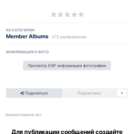
ИЗ КАТЕГОРИИ:
Member Albums
· 573 изображения
ИНФОРМАЦИЯ О ФОТО
Просмотр EXIF информации фотографии
Поделиться
Подписчики
0
Комментариев нет
Для публикации сообщений создайте