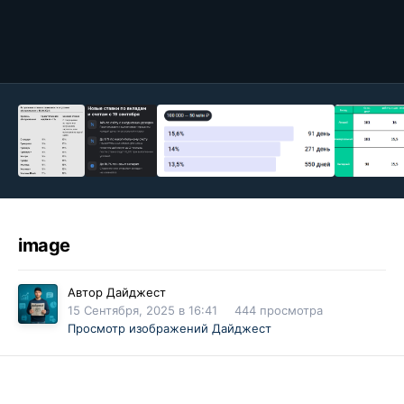
image
Автор
Дайджест
15 Сентября, 2025 в 16:41
444 просмотра
Просмотр изображений Дайджест