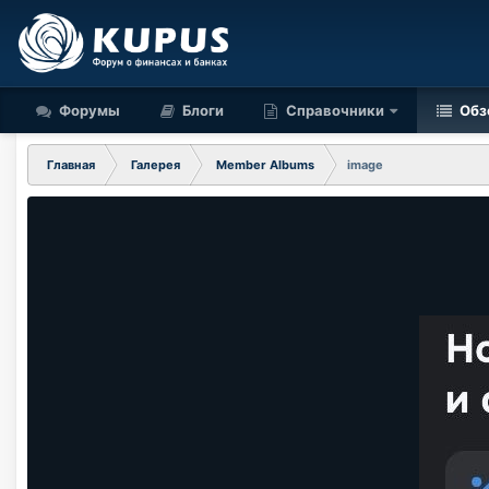
Форумы
Блоги
Справочники
Обз
Главная
Галерея
Member Albums
image