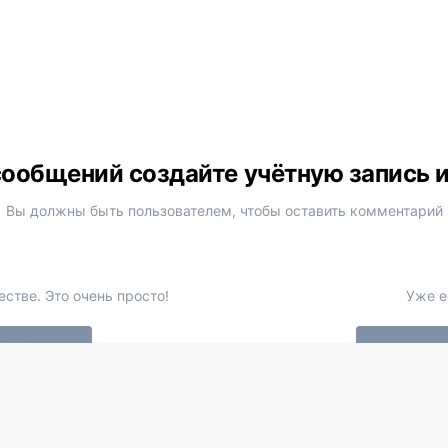
ообщений создайте учётную запись 
Вы должны быть пользователем, чтобы оставить комментарий
стве. Это очень просто!
Уже е
теля