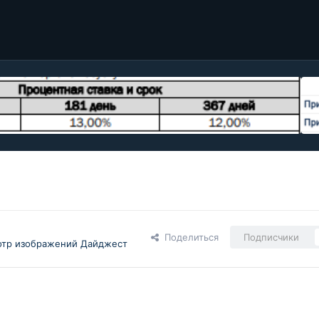
Поделиться
Подписчики
тр изображений Дайджест