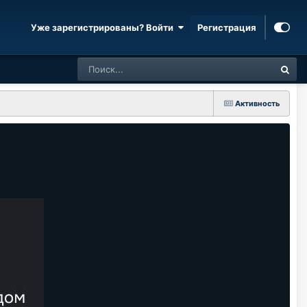
Уже зарегистрированы? Войти
Регистрация
Активность